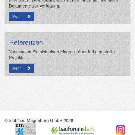
Dokumente zur Verfügung.
Mehr
Referenzen
Verschaffen Sie sich einen Eindruck über fertig gestellte
Projekte.
Mehr
© Stahlbau Magdeburg GmbH 2026