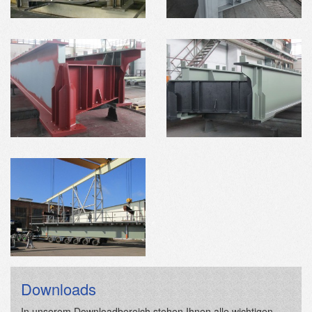
Downloads
In unserem Downloadbereich stehen Ihnen alle wichtigen