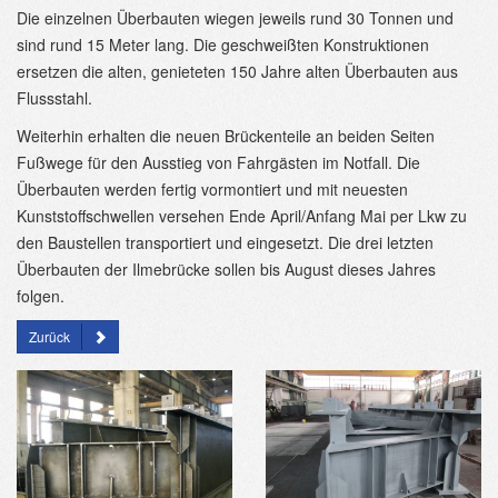
Die einzelnen Überbauten wiegen jeweils rund 30 Tonnen und
sind rund 15 Meter lang. Die geschweißten Konstruktionen
ersetzen die alten, genieteten 150 Jahre alten Überbauten aus
Flussstahl.
Weiterhin erhalten die neuen Brückenteile an beiden Seiten
Fußwege für den Ausstieg von Fahrgästen im Notfall. Die
Überbauten werden fertig vormontiert und mit neuesten
Kunststoffschwellen versehen Ende April/Anfang Mai per Lkw zu
den Baustellen transportiert und eingesetzt. Die drei letzten
Überbauten der Ilmebrücke sollen bis August dieses Jahres
folgen.
Zurück