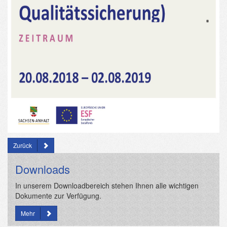
Zurück
Downloads
In unserem Downloadbereich stehen Ihnen alle wichtigen
Dokumente zur Verfügung.
Mehr