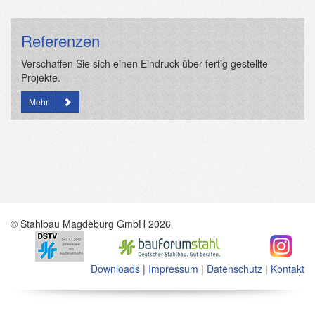
Referenzen
Verschaffen Sie sich einen Eindruck über fertig gestellte
Projekte.
Mehr
© Stahlbau Magdeburg GmbH 2026
Downloads
|
Impressum
|
Datenschutz
|
Kontakt