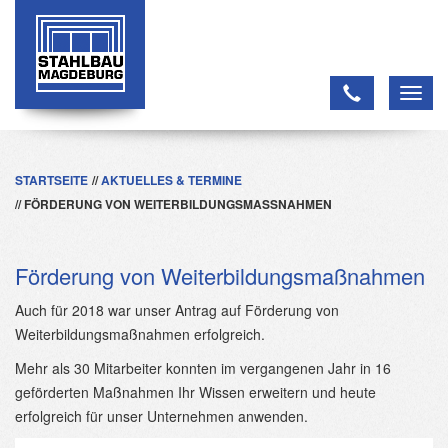
Toggl
navig
STARTSEITE
AKTUELLES & TERMINE
FÖRDERUNG VON WEITERBILDUNGSMASSNAHMEN
Förderung von Weiterbildungsmaßnahmen
Auch für 2018 war unser Antrag auf Förderung von
Weiterbildungsmaßnahmen erfolgreich.
Mehr als 30 Mitarbeiter konnten im vergangenen Jahr in 16
geförderten Maßnahmen Ihr Wissen erweitern und heute
erfolgreich für unser Unternehmen anwenden.