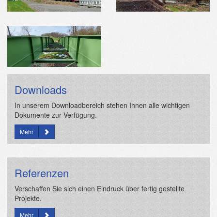
Downloads
In unserem Downloadbereich stehen Ihnen alle wichtigen
Dokumente zur Verfügung.
Mehr
Referenzen
Verschaffen Sie sich einen Eindruck über fertig gestellte
Projekte.
Mehr