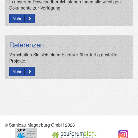
In unserem Downloadbereich stehen Ihnen alle wichtigen
Dokumente zur Verfügung.
Mehr
Referenzen
Verschaffen Sie sich einen Eindruck über fertig gestellte
Projekte.
Mehr
© Stahlbau Magdeburg GmbH 2026