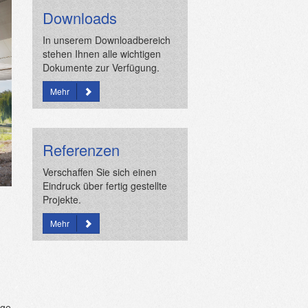
Downloads
In unserem Downloadbereich
stehen Ihnen alle wichtigen
Dokumente zur Verfügung.
Mehr
Referenzen
Verschaffen Sie sich einen
Eindruck über fertig gestellte
Projekte.
Mehr
ige