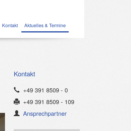
Kontakt
Aktuelles & Termine
Kontakt
+49 391 8509 - 0
+49 391 8509 - 109
Ansprechpartner