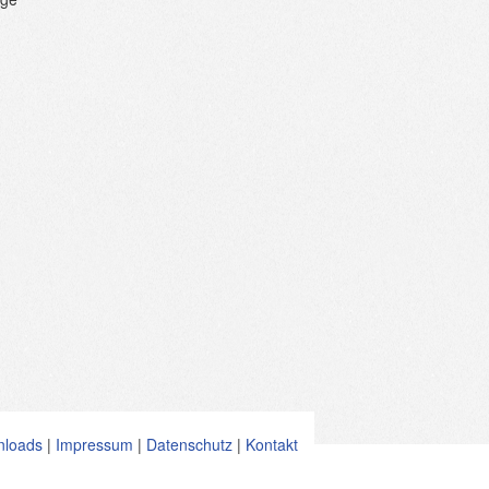
nloads
|
Impressum
|
Datenschutz
|
Kontakt