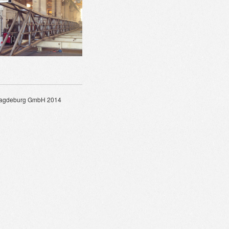
Magdeburg GmbH 2014