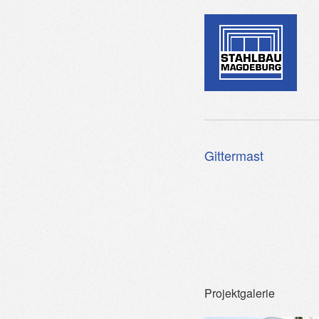
Gittermast
Projektgalerie