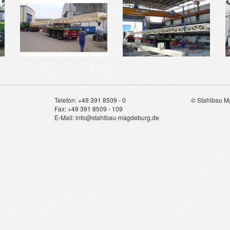
Telefon: +49 391 8509 - 0
© Stahlbau 
Fax: +49 391 8509 - 109
E-Mail: info@stahlbau-magdeburg.de