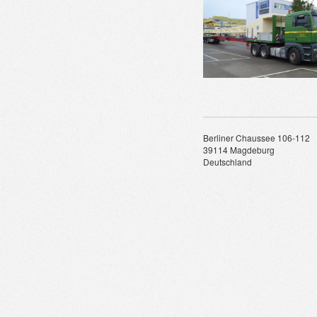
Berliner Chaussee 106-112
39114 Magdeburg
Deutschland