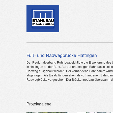
Fuß- und Radwegbrücke Hattingen
Der Regionalverband Ruhr beabsichtigte die Erweiterung de
in Hattingen an der Ruhr. Auf der ehemaligen Bahntrasse sollt
Radweg ausgebaut werden. Der vorhandene Bahndamm wurde 
abgetragen. Als Ersatz für den ehemals vorhandenen Bahnda
Radwegbrücke vorgesehen. Der Brückenneubau überspannt d
Projektgalerie