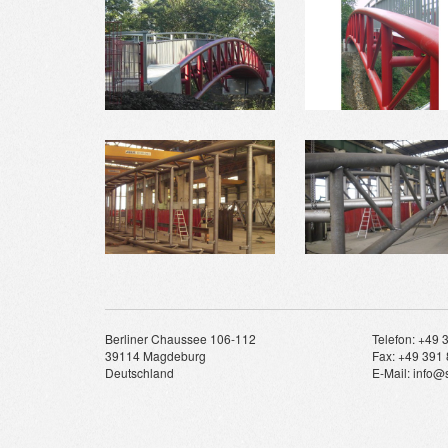
Berliner Chaussee 106-112
Telefon: +49 
39114 Magdeburg
Fax: +49 391 
Deutschland
E-Mail: info