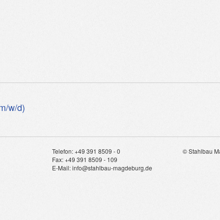
(m/w/d)
Telefon: +49 391 8509 - 0
© Stahlbau 
Fax: +49 391 8509 - 109
E-Mail: info@stahlbau-magdeburg.de