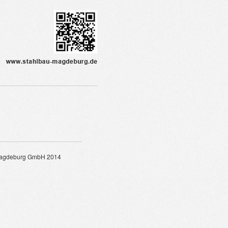
Magdeburg GmbH 2014