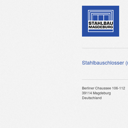
Stahlbauschlosser 
Berliner Chaussee 106-112
39114 Magdeburg
Deutschland