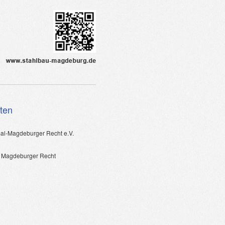
aten
al-Magdeburger Recht e.V.
 Magdeburger Recht