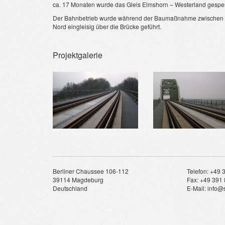
ca. 17 Monaten wurde das Gleis Elmshorn – Westerland gesper
Der Bahnbetrieb wurde während der Baumaßnahme zwischen d
Nord eingleisig über die Brücke geführt.
Projektgalerie
Berliner Chaussee 106-112
Telefon: +49 
39114 Magdeburg
Fax: +49 391 
Deutschland
E-Mail: info