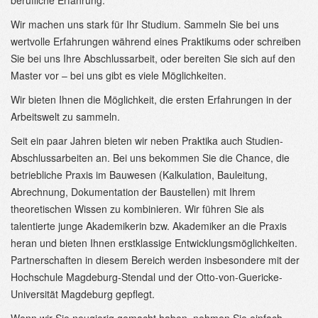
berufliche Erfahrung.
Wir machen uns stark für Ihr Studium. Sammeln Sie bei uns
wertvolle Erfahrungen während eines Praktikums oder schreiben
Sie bei uns Ihre Abschlussarbeit, oder bereiten Sie sich auf den
Master vor – bei uns gibt es viele Möglichkeiten.
Wir bieten Ihnen die Möglichkeit, die ersten Erfahrungen in der
Arbeitswelt zu sammeln.
Seit ein paar Jahren bieten wir neben Praktika auch Studien-
Abschlussarbeiten an. Bei uns bekommen Sie die Chance, die
betriebliche Praxis im Bauwesen (Kalkulation, Bauleitung,
Abrechnung, Dokumentation der Baustellen) mit Ihrem
theoretischen Wissen zu kombinieren. Wir führen Sie als
talentierte junge Akademikerin bzw. Akademiker an die Praxis
heran und bieten Ihnen erstklassige Entwicklungsmöglichkeiten.
Partnerschaften in diesem Bereich werden insbesondere mit der
Hochschule Magdeburg-Stendal und der Otto-von-Guericke-
Universität Magdeburg gepflegt.