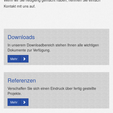
Wenn wir Sie neugierig gemacht haben, nehmen Sie einfach
Kontakt mit uns auf.
Downloads
In unserem Downloadbereich stehen Ihnen alle wichtigen
Dokumente zur Verfügung.
Mehr
Referenzen
Verschaffen Sie sich einen Eindruck über fertig gestellte
Projekte.
Mehr