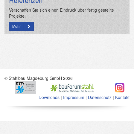
Referenzen
Verschaffen Sie sich einen Eindruck über fertig gestellte
Projekte.
Mehr
© Stahlbau Magdeburg GmbH 2026
Downloads
|
Impressum
|
Datenschutz
|
Kontakt