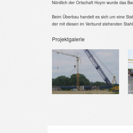
Nördlich der Ortschaft Hoym wurde das Ba
Beim Überbau handelt es sich um eine Stah
der mit diesen im Verbund stehenden Stah
Projektgalerie