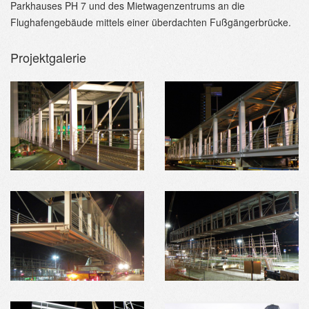
Parkhauses PH 7 und des Mietwagenzentrums an die
Flughafengebäude mittels einer überdachten Fußgängerbrücke.
Projektgalerie