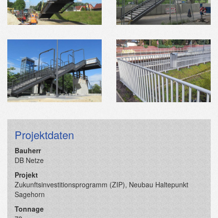
Projektdaten
Bauherr
DB Netze
Projekt
Zukunftsinvestitionsprogramm (ZIP), Neubau Haltepunkt
Sagehorn
Tonnage