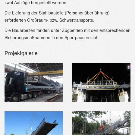
zwei Aufzüge hergestellt werden.
Die Lieferung der Stahlbauteile (Personenüberführung)
erforderten Großraum- bzw. Schwertransporte.
Die Bauarbeiten fanden unter Zugbetrieb mit den entsprechenden
Sicherungsmaßnahmen in den Sperrpausen statt.
Projektgalerie