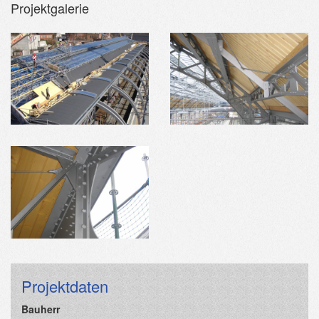
Projektgalerie
Projektdaten
Bauherr